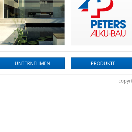
UNTERNEHMEN
PRODUKTE
copyr